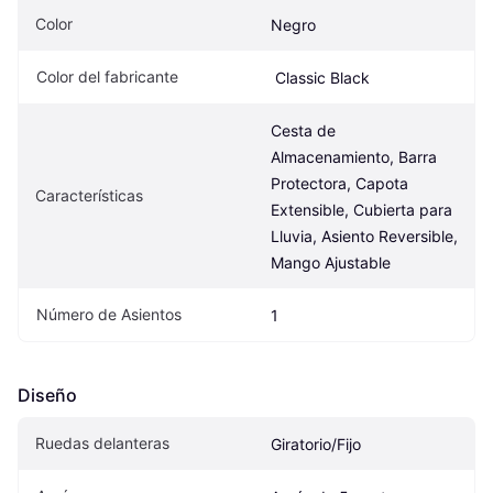
Color
Negro
Color del fabricante
 Classic Black
Cesta de 
Almacenamiento, Barra 
Protectora, Capota 
Características
Extensible, Cubierta para 
Lluvia, Asiento Reversible, 
Mango Ajustable
Número de Asientos
1
Diseño
Ruedas delanteras
Giratorio/Fijo