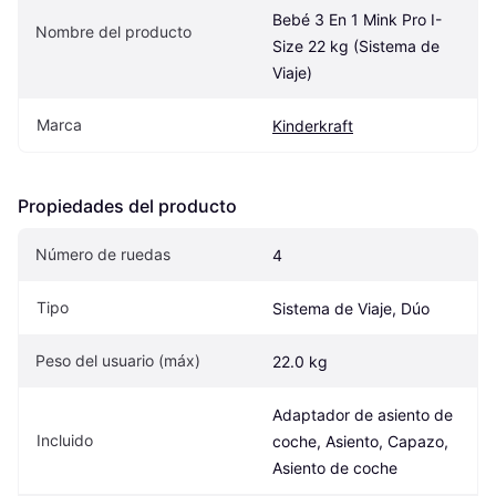
Bebé 3 En 1 Mink Pro I-
Nombre del producto
Size 22 kg (Sistema de 
Viaje)
Marca
Kinderkraft
Propiedades del producto
Número de ruedas
4
Tipo
Sistema de Viaje, Dúo
Peso del usuario (máx)
22.0 kg
Adaptador de asiento de 
Incluido
coche, Asiento, Capazo, 
Asiento de coche