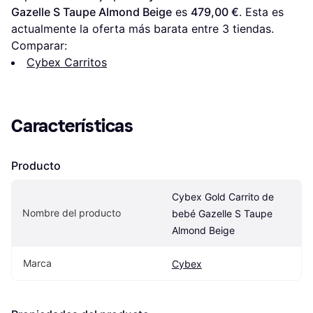
Gazelle S Taupe Almond Beige
 es 
479,00 €
. Esta es 
actualmente la oferta más barata entre 
3
 tiendas.
Comparar:
Cybex Carritos
Características
Producto
Cybex Gold Carrito de 
Nombre del producto
bebé Gazelle S Taupe 
Almond Beige
Marca
Cybex