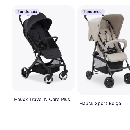
Tendencia
Tendencia
Hauck Travel N Care Plus
Hauck Sport Beige