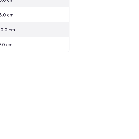
6.0 cm
10.0 cm
7.0 cm