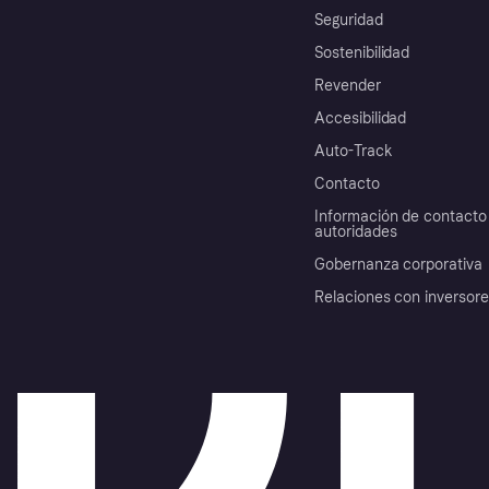
Seguridad
Sostenibilidad
Revender
Accesibilidad
Auto-Track
Contacto
Información de contacto 
autoridades
Gobernanza corporativa
Relaciones con inversor