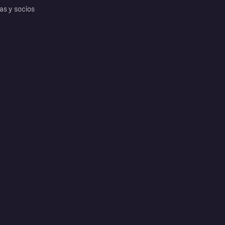
as y socios