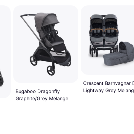
Crescent Barnvagnar 
Lightway Grey Melan
Bugaboo Dragonfly
Graphite/Grey Mélange