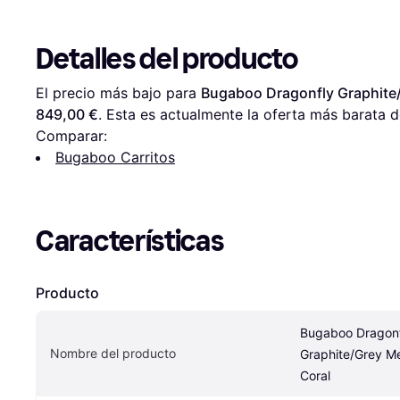
Detalles del producto
El precio más bajo para 
Bugaboo Dragonfly Graphite/
849,00 €
. Esta es actualmente la oferta más barata d
Comparar:
Bugaboo Carritos
Características
Producto
Bugaboo Dragonf
Nombre del producto
Graphite/Grey Me
Coral