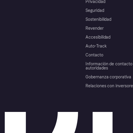
Privacidad
Seguridad
Sostenibilidad
Revender
Accesibilidad
Auto-Track
Contacto
Información de contacto 
autoridades
Gobernanza corporativa
Relaciones con inversor