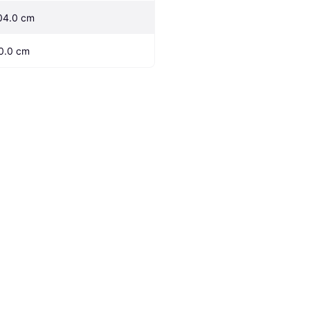
04.0 cm
0.0 cm