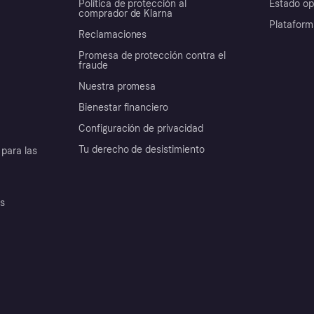
Política de protección al
Estado op
comprador de Klarna
Plataform
Reclamaciones
Promesa de protección contra el
fraude
Nuestra promesa
Bienestar financiero
Configuración de privacidad
Tu derecho de desistimiento
para las
es