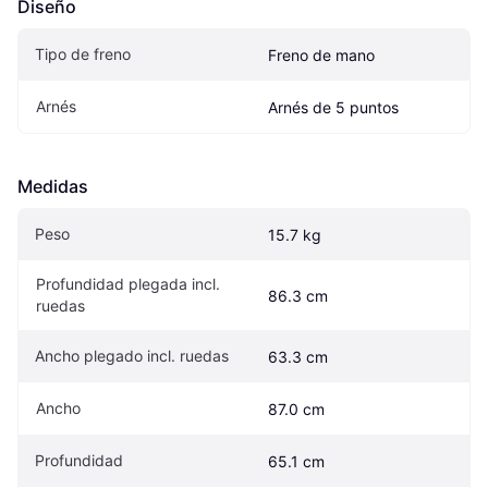
Diseño
Tipo de freno
Freno de mano
Arnés
Arnés de 5 puntos
Medidas
Peso
15.7 kg
Profundidad plegada incl. 
86.3 cm
ruedas
Ancho plegado incl. ruedas
63.3 cm
Ancho
87.0 cm
Profundidad
65.1 cm