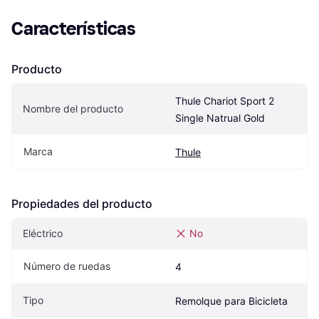
Características
Producto
Thule Chariot Sport 2 
Nombre del producto
Single Natrual Gold
Marca
Thule
Propiedades del producto
Eléctrico
No
Número de ruedas
4
Tipo
Remolque para Bicicleta