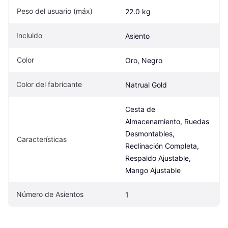
Peso del usuario (máx)
22.0 kg
Incluido
Asiento
Color
Oro, Negro
Color del fabricante
Natrual Gold
Cesta de 
Almacenamiento, Ruedas 
Desmontables, 
Características
Reclinación Completa, 
Respaldo Ajustable, 
Mango Ajustable
Número de Asientos
1