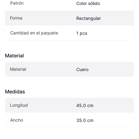
Patrón
Color sólido
Forma
Rectangular
Cantidad en el paquete
1 pcs
Material
Material
Cuero
Medidas
Longitud
45.0 cm
Ancho
35.0 cm