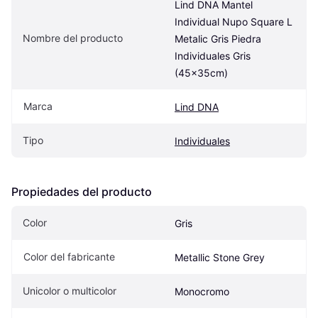
Lind DNA Mantel 
Individual Nupo Square L 
Nombre del producto
Metalic Gris Piedra 
Individuales Gris 
(45x35cm)
Marca
Lind DNA
Tipo
Individuales
Propiedades del producto
Color
Gris
Color del fabricante
Metallic Stone Grey
Unicolor o multicolor
Monocromo