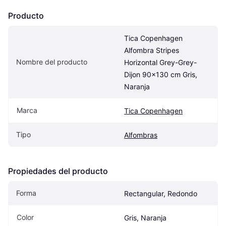
Producto
Tica Copenhagen 
Alfombra Stripes 
Nombre del producto
Horizontal Grey-Grey-
Dijon 90x130 cm Gris, 
Naranja
Marca
Tica Copenhagen
Tipo
Alfombras
Propiedades del producto
Forma
Rectangular, Redondo
Color
Gris, Naranja