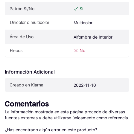
Patrón Sí/No
Sí
Unicolor o multicolor
Multicolor
Área de Uso
Alfombra de Interior
Flecos
No
Información Adicional
Creado en Klarna
2022-11-10
Comentarios
La información mostrada en esta página procede de diversas 
fuentes externas y debe utilizarse únicamente como referencia.

¿Has encontrado algún error en este producto? 