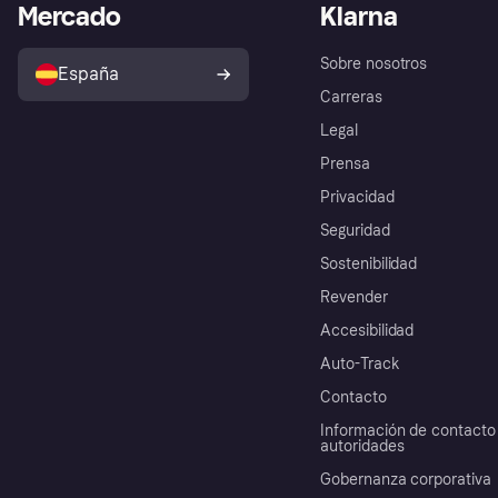
Mercado
Klarna
Sobre nosotros
España
Carreras
Legal
Prensa
Privacidad
Seguridad
Sostenibilidad
Revender
Accesibilidad
Auto-Track
Contacto
Información de contacto 
autoridades
Gobernanza corporativa