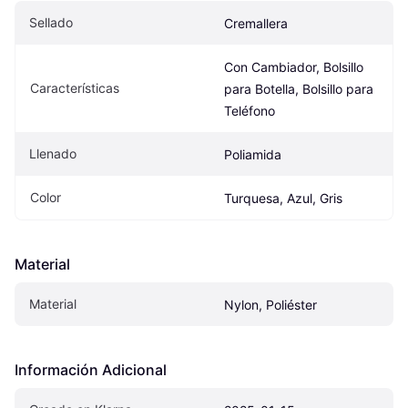
Sellado
Cremallera
Con Cambiador, Bolsillo 
Características
para Botella, Bolsillo para 
Teléfono
Llenado
Poliamida
Color
Turquesa, Azul, Gris
Material
Material
Nylon, Poliéster
Información Adicional