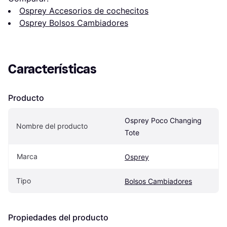
Osprey Accesorios de cochecitos
Osprey Bolsos Cambiadores
Características
Producto
Osprey Poco Changing 
Nombre del producto
Tote
Marca
Osprey
Tipo
Bolsos Cambiadores
Propiedades del producto