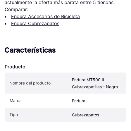
actualmente la oferta más barata entre 
5
 tiendas.
Comparar:
Endura Accesorios de Bicicleta
Endura Cubrezapatos
Características
Producto
Endura MT500 II 
Nombre del producto
Cubrezapatillas - Negro
Marca
Endura
Tipo
Cubrezapatos