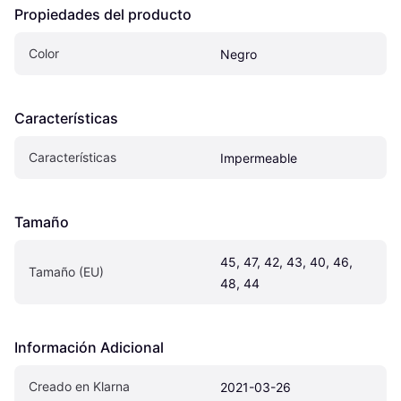
Propiedades del producto
Color
Negro
Características
Características
Impermeable
Tamaño
45, 47, 42, 43, 40, 46, 
Tamaño (EU)
48, 44
Información Adicional
Creado en Klarna
2021-03-26