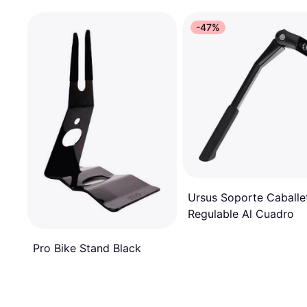
-47%
Ursus Soporte Caballe
Regulable Al Cuadro
Pro Bike Stand Black