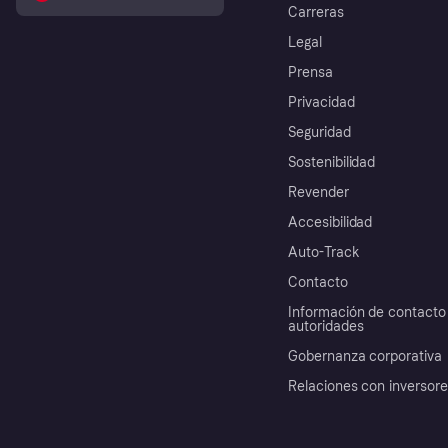
Carreras
Legal
Prensa
Privacidad
Seguridad
Sostenibilidad
Revender
Accesibilidad
Auto-Track
Contacto
Información de contacto 
autoridades
Gobernanza corporativa
Relaciones con inversor