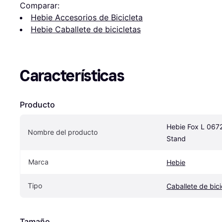
Comparar:
Hebie Accesorios de Bicicleta
Hebie Caballete de bicicletas
Características
Producto
Hebie Fox L 0672
Nombre del producto
Stand
Marca
Hebie
Tipo
Caballete de bici
Tamaño