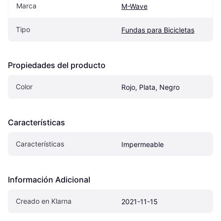
Marca
M-Wave
Tipo
Fundas para Bicicletas
Propiedades del producto
Color
Rojo, Plata, Negro
Características
Características
Impermeable
Información Adicional
Creado en Klarna
2021-11-15