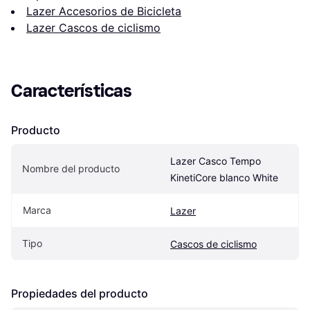
Lazer Accesorios de Bicicleta
Lazer Cascos de ciclismo
Características
Producto
Lazer Casco Tempo 
Nombre del producto
KinetiCore blanco White
Marca
Lazer
Tipo
Cascos de ciclismo
Propiedades del producto