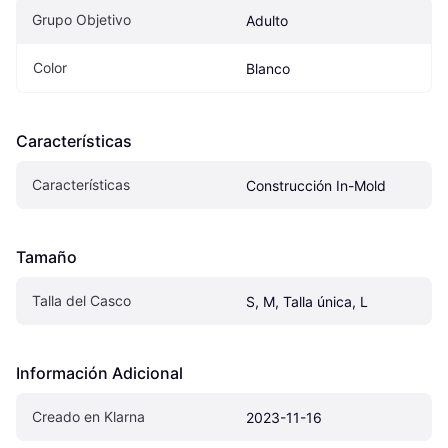
Grupo Objetivo
Adulto
Color
Blanco
Características
Características
Construcción In-Mold
Tamaño
Talla del Casco
S, M, Talla única, L
Información Adicional
Creado en Klarna
2023-11-16