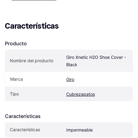
Características
Producto
Giro Xnetic H2O Shoe Cover - 
Nombre del producto
Black
Marca
Giro
Tipo
Cubrezapatos
Características
Características
Impermeable