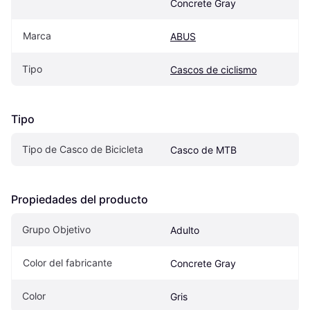
Concrete Gray
Marca
ABUS
Tipo
Cascos de ciclismo
Tipo
Tipo de Casco de Bicicleta
Casco de MTB
Propiedades del producto
Grupo Objetivo
Adulto
Color del fabricante
Concrete Gray
Color
Gris