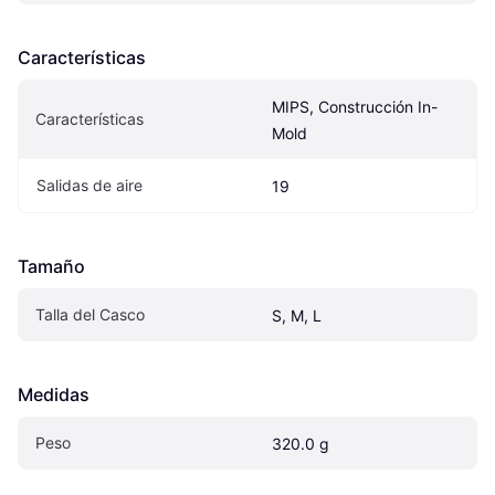
Características
MIPS, Construcción In-
Características
Mold
Salidas de aire
19
Tamaño
Talla del Casco
S, M, L
Medidas
Peso
320.0 g