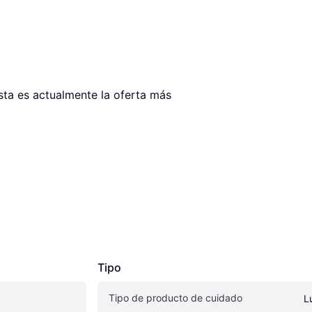
Esta es actualmente la oferta más 
Tipo
Tipo de producto de cuidado
L