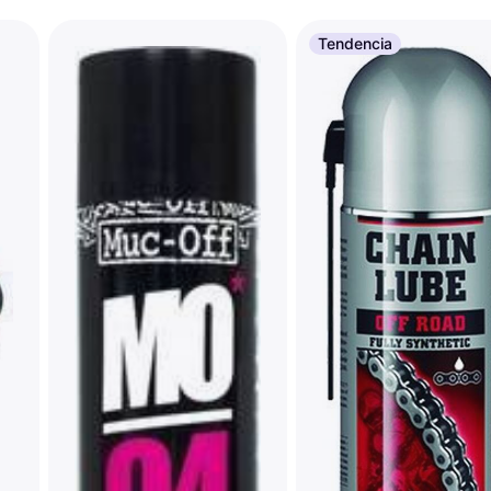
Tendencia