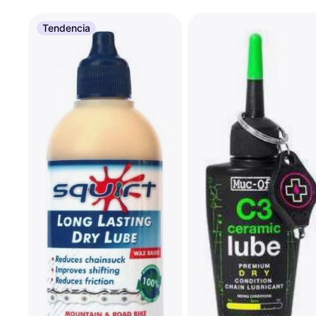
Tendencia