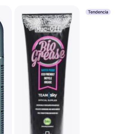
Tendencia