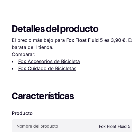
Detalles del producto
El precio más bajo para 
Fox Float Fluid 5
 es 
3,90 €
. 
barata de 1 tienda.
Comparar:
Fox Accesorios de Bicicleta
Fox Cuidado de Bicicletas
Características
Producto
Nombre del producto
Fox Float Fluid 5