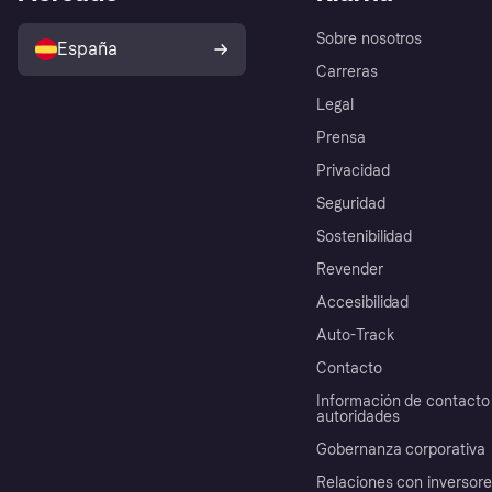
Sobre nosotros
España
Carreras
Legal
Prensa
Privacidad
Seguridad
Sostenibilidad
Revender
Accesibilidad
Auto-Track
Contacto
Información de contacto 
autoridades
Gobernanza corporativa
Relaciones con inversor