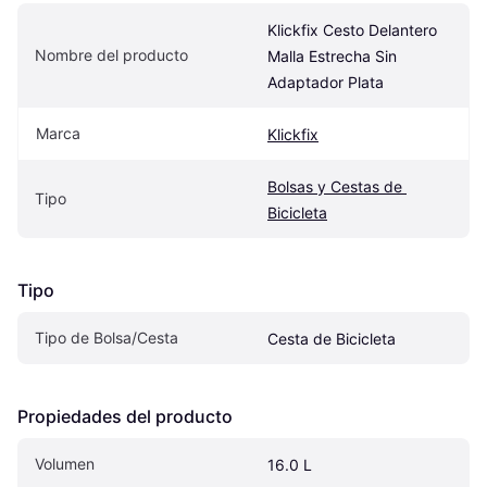
Klickfix Cesto Delantero 
Nombre del producto
Malla Estrecha Sin 
Adaptador Plata
Marca
Klickfix
Bolsas y Cestas de 
Tipo
Bicicleta
Tipo
Tipo de Bolsa/Cesta
Cesta de Bicicleta
Propiedades del producto
Volumen
16.0 L