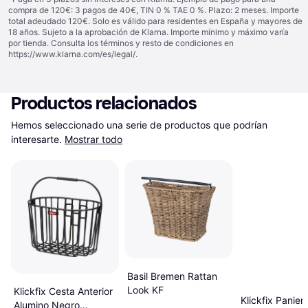
compra de 120€: 3 pagos de 40€, TIN 0 % TAE 0 %. Plazo: 2 meses. Importe
total adeudado 120€. Solo es válido para residentes en España y mayores de
18 años. Sujeto a la aprobación de Klarna. Importe mínimo y máximo varía
por tienda. Consulta los términos y resto de condiciones en
https://www.klarna.com/es/legal/
.
Productos relacionados
Hemos seleccionado una serie de productos que podrían 
interesarte.
Mostrar todo
Basil Bremen Rattan
Look KF
Klickfix Cesta Anterior
Klickfix Panier
Alumino Negro