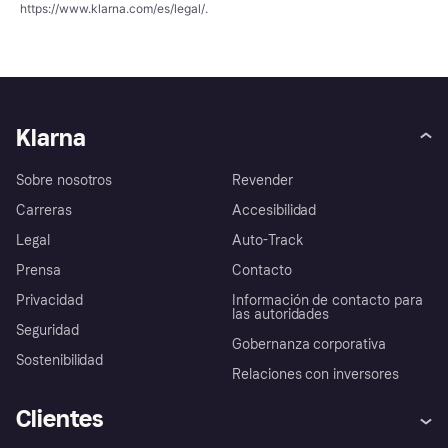
https://www.klarna.com/es/legal/
.
Klarna
Sobre nosotros
Revender
Carreras
Accesibilidad
Legal
Auto-Track
Prensa
Contacto
Privacidad
Información de contacto para
las autoridades
Seguridad
Gobernanza corporativa
Sostenibilidad
Relaciones con inversores
Clientes