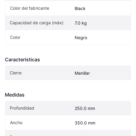
Color del fabricante
Black
Capacidad de carga (máx)
7.0 kg
Color
Negro
Características
Cierre
Manillar
Medidas
Profundidad
250.0 mm
Ancho
350.0 mm