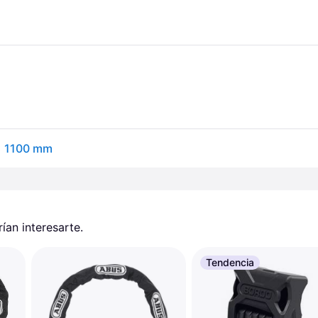
 x 1100 mm
an interesarte.
Tendencia