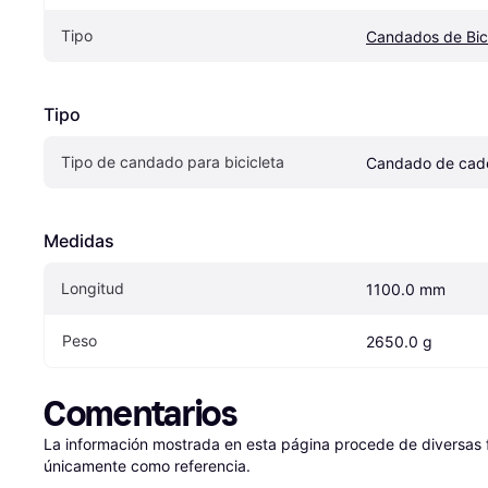
Tipo
Candados de Bici
Tipo
Tipo de candado para bicicleta
Candado de cad
Medidas
Longitud
1100.0 mm
Peso
2650.0 g
Comentarios
La información mostrada en esta página procede de diversas fu
únicamente como referencia.
