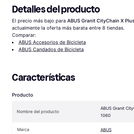
Detalles del producto
El precio más bajo para 
ABUS Granit CityChain X Plu
actualmente la oferta más barata entre 
8
 tiendas.
Comparar:
ABUS Accesorios de Bicicleta
ABUS Candados de Bicicleta
Características
Producto
ABUS Granit CityC
Nombre del producto
1060
Marca
ABUS