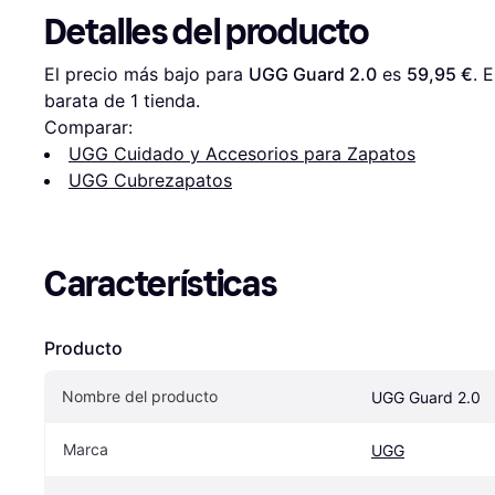
Detalles del producto
El precio más bajo para 
UGG Guard 2.0
 es 
59,95 €
. 
barata de 1 tienda.
Comparar:
UGG Cuidado y Accesorios para Zapatos
UGG Cubrezapatos
Características
Producto
Nombre del producto
UGG Guard 2.0
Marca
UGG