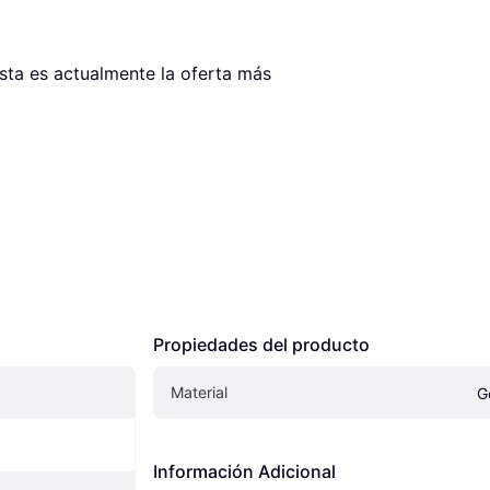
Esta es actualmente la oferta más 
Propiedades del producto
Material
G
Información Adicional