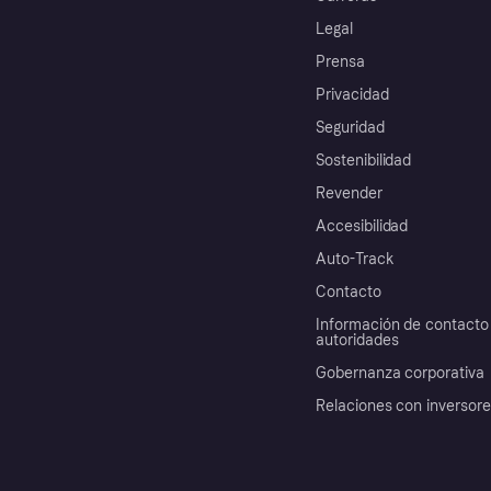
Legal
Prensa
Privacidad
Seguridad
Sostenibilidad
Revender
Accesibilidad
Auto-Track
Contacto
Información de contacto 
autoridades
Gobernanza corporativa
Relaciones con inversor