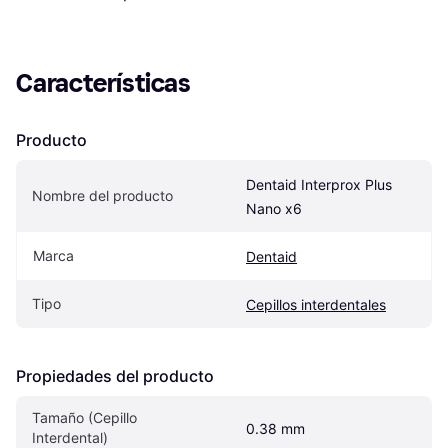
Características
Producto
Dentaid Interprox Plus 
Nombre del producto
Nano x6
Marca
Dentaid
Tipo
Cepillos interdentales
Propiedades del producto
Tamaño (Cepillo 
0.38 mm
Interdental)