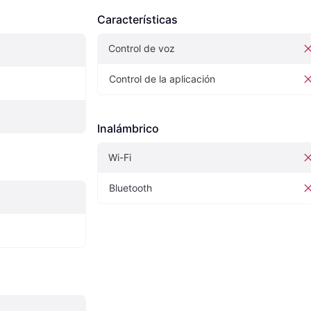
Características
Control de voz
Control de la aplicación
Inalámbrico
Wi-Fi
Bluetooth