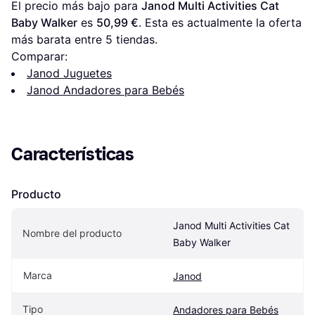
El precio más bajo para 
Janod Multi Activities Cat 
Baby Walker
 es 
50,99 €
. Esta es actualmente la oferta 
más barata entre 
5
 tiendas.
Comparar:
Janod Juguetes
Janod Andadores para Bebés
Características
Producto
Janod Multi Activities Cat 
Nombre del producto
Baby Walker
Marca
Janod
Tipo
Andadores para Bebés