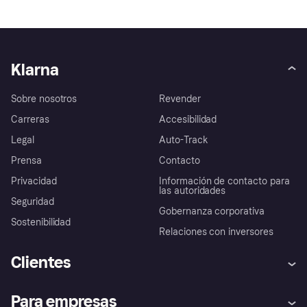
Klarna
Sobre nosotros
Revender
Carreras
Accesibilidad
Legal
Auto-Track
Prensa
Contacto
Privacidad
Información de contacto para
las autoridades
Seguridad
Gobernanza corporativa
Sostenibilidad
Relaciones con inversores
Clientes
Ayuda
Promesa de protección contra
Para empresas
el fraude