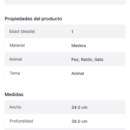
Propiedades del producto
Edad (desde)
1
Material
Madera
Animal
Pez, Ratón, Gato
Tema
Animal
Medidas
Ancho
34.0 cm
Profundidad
39.0 cm