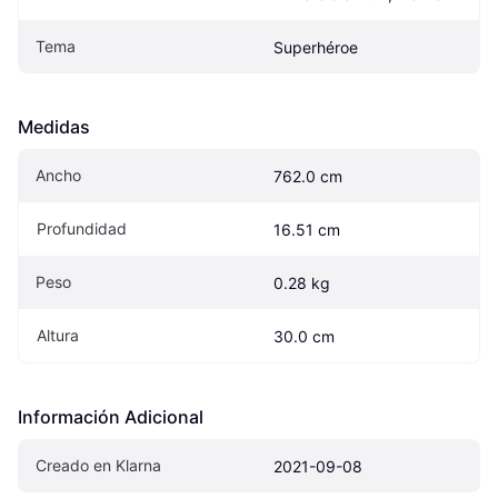
Tema
Superhéroe
Medidas
Ancho
762.0 cm
Profundidad
16.51 cm
Peso
0.28 kg
Altura
30.0 cm
Información Adicional
Creado en Klarna
2021-09-08