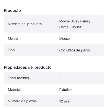
Producto
Moose Bluey Family 
Nombre del producto
Home Playset
Marca
Moose
Tipo
Conjuntos de juego
Propiedades del producto
Edad (desde)
3
Material
Plástico
Número de piezas
12 pcs