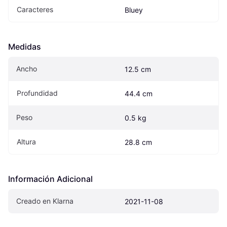
Caracteres
Bluey
Medidas
Ancho
12.5 cm
Profundidad
44.4 cm
Peso
0.5 kg
Altura
28.8 cm
Información Adicional
Creado en Klarna
2021-11-08