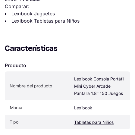
Comparar:
Lexibook Juguetes
Lexibook Tabletas para Niños
Características
Producto
Lexibook Consola Portátil 
Nombre del producto
Mini Cyber Arcade 
Pantalla 1.8'' 150 Juegos
Marca
Lexibook
Tipo
Tabletas para Niños