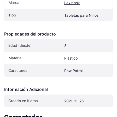
Marca
Lexibook
Tipo
Tabletas para Niños
Propiedades del producto
Edad (desde)
3
Material
Plástico
Caracteres
Paw Patrol
Información Adicional
Creado en Klarna
2021-11-25