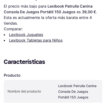
El precio más bajo para 
Lexibook Patrulla Canina 
Consola De Juegos Portátil 150 Juegos
 es 
39,00 €
. 
Esta es actualmente la oferta más barata entre 
4
tiendas.
Comparar:
Lexibook Juguetes
Lexibook Tabletas para Niños
Características
Producto
Lexibook Patrulla Canina 
Nombre del producto
Consola De Juegos 
Portátil 150 Juegos