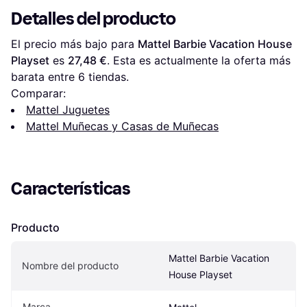
Detalles del producto
El precio más bajo para 
Mattel Barbie Vacation House 
Playset
 es 
27,48 €
. Esta es actualmente la oferta más 
barata entre 
6
 tiendas.
Comparar:
Mattel Juguetes
Mattel Muñecas y Casas de Muñecas
Características
Producto
Mattel Barbie Vacation 
Nombre del producto
House Playset
Marca