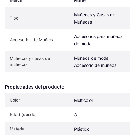
Mattel
Muñecas y Casas de 
Tipo
Muñecas
Accesorios para muñeca 
Accesorios de Muñeca
de moda
Muñeca de moda, 
Muñecas y casas de 
muñecas
Accesorio de muñeca
Propiedades del producto
Color
Multicolor
Edad (desde)
3
Material
Plástico