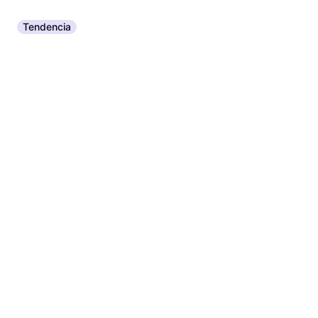
Tendencia