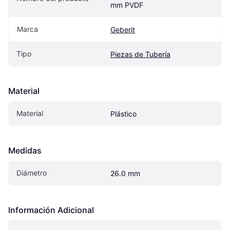
mm PVDF
Marca
Geberit
Tipo
Piezas de Tubería
Material
Material
Plástico
Medidas
Diámetro
26.0 mm
Información Adicional