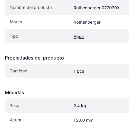
Nombre del producto
Rothenberger 072070X
Marca
Rothenberger
Tipo
Agua
Propiedades del producto
Cantidad
1 pcs
Medidas
Peso
2.4 kg
Altura
150.0 mm