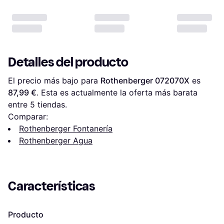
Detalles del producto
El precio más bajo para 
Rothenberger 072070X
 es 
87,99 €
. Esta es actualmente la oferta más barata 
entre 
5
 tiendas.
Comparar:
Rothenberger Fontanería
Rothenberger Agua
Características
Producto