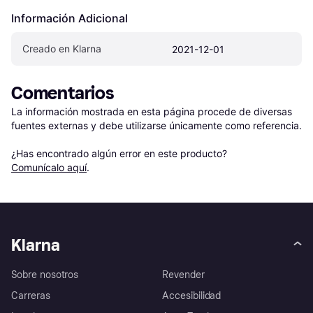
Información Adicional
Creado en Klarna
2021-12-01
Comentarios
La información mostrada en esta página procede de diversas 
fuentes externas y debe utilizarse únicamente como referencia.

¿Has encontrado algún error en este producto? 
Comunícalo aquí
.
Klarna
Sobre nosotros
Revender
Carreras
Accesibilidad