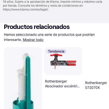
18 años. Sujeto a la aprobación de Klarna. Importe mínimo y máximo varía
por tienda. Consulta los términos y resto de condiciones en
https://www.klarna.com/es/legal/
.
Productos relacionados
Hemos seleccionado una serie de productos que podrían 
interesarte.
Mostrar todo
Tendencia
Rothenberger
Rothenberger
Abocinador excéntrico
072070X
revolver roflare