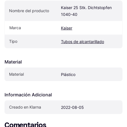
Kaiser 25 Stk. Dichtstopfen 
Nombre del producto
1040-40
Marca
Kaiser
Tipo
Tubos de alcantarillado
Material
Material
Plástico
Información Adicional
Creado en Klarna
2022-08-05
Comentarios