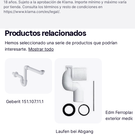
18 años. Sujeto a la aprobación de Klarna. Importe mínimo y máximo varía
por tienda. Consulta los términos y resto de condiciones en
https://www.klarna.com/es/legal/
.
Productos relacionados
Hemos seleccionado una serie de productos que podrían 
interesarte.
Mostrar todo
Geberit 151.107.11.1
Edm Ferroplast
exterior medi
ce m-32 20m
Laufen bei Abgang