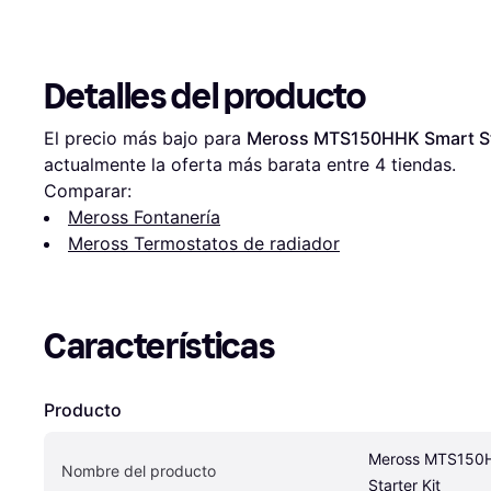
Detalles del producto
El precio más bajo para 
Meross MTS150HHK Smart Sta
actualmente la oferta más barata entre 
4
 tiendas.
Comparar:
Meross Fontanería
Meross Termostatos de radiador
Características
Producto
Meross MTS150H
Nombre del producto
Starter Kit