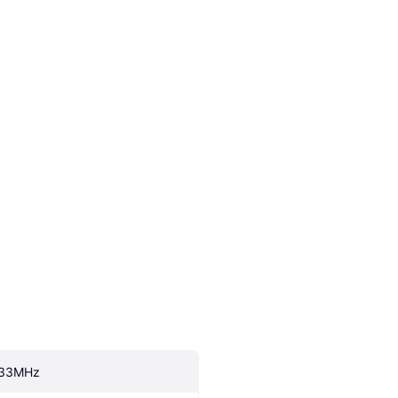
33MHz