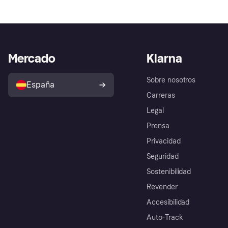
Mercado
Klarna
Sobre nosotros
España
Carreras
Legal
Prensa
Privacidad
Seguridad
Sostenibilidad
Revender
Accesibilidad
Auto-Track