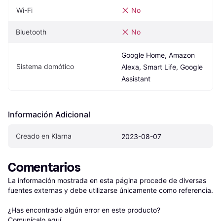
Wi-Fi
No
Bluetooth
No
Google Home, Amazon 
Sistema domótico
Alexa, Smart Life, Google 
Assistant
Información Adicional
Creado en Klarna
2023-08-07
Comentarios
La información mostrada en esta página procede de diversas 
fuentes externas y debe utilizarse únicamente como referencia.

¿Has encontrado algún error en este producto? 
Comunícalo aquí
.