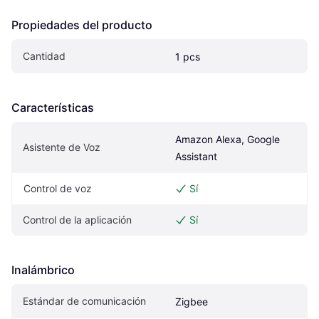
Propiedades del producto
Cantidad
1 pcs
Características
Amazon Alexa, Google 
Asistente de Voz
Assistant
Control de voz
Sí
Control de la aplicación
Sí
Inalámbrico
Estándar de comunicación
Zigbee