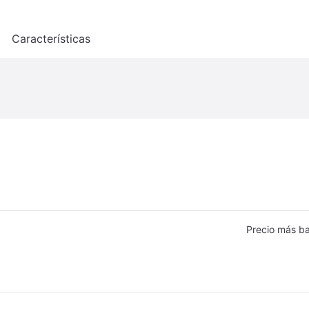
o
Características
Precio más ba