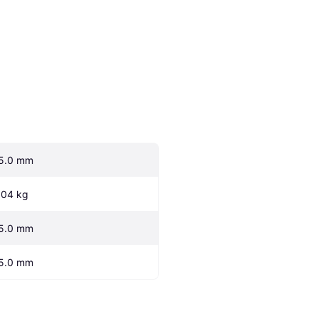
5.0 mm
.04 kg
5.0 mm
5.0 mm