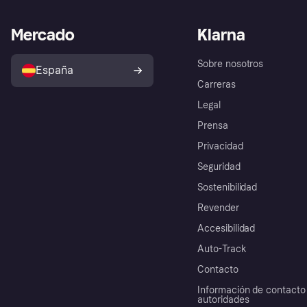
Mercado
Klarna
Sobre nosotros
España
Carreras
Legal
Prensa
Privacidad
Seguridad
Sostenibilidad
Revender
Accesibilidad
Auto-Track
Contacto
Información de contacto 
autoridades