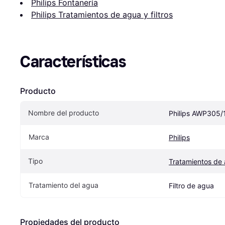
Philips Fontanería
Philips Tratamientos de agua y filtros
Características
Producto
Nombre del producto
Philips AWP305/
Marca
Philips
Tipo
Tratamientos de a
Tratamiento del agua
Filtro de agua
Propiedades del producto