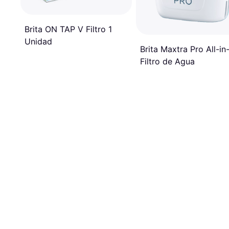
Brita ON TAP V Filtro 1
Unidad
Brita Maxtra Pro All-in
Filtro de Agua