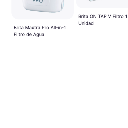
Brita ON TAP V Filtro 1
Unidad
Brita Maxtra Pro All-in-1
Filtro de Agua