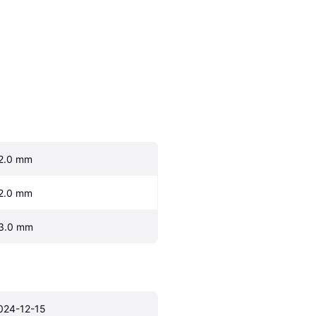
2.0 mm
2.0 mm
3.0 mm
024-12-15