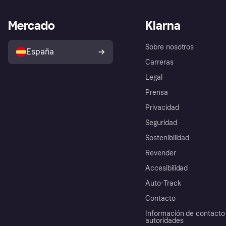
Mercado
Klarna
Sobre nosotros
España
Carreras
Legal
Prensa
Privacidad
Seguridad
Sostenibilidad
Revender
Accesibilidad
Auto-Track
Contacto
Información de contacto 
autoridades