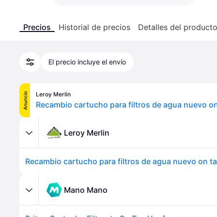
Precios
Historial de precios
Detalles del product
El precio incluye el envío
Leroy Merlin
Anuncio
Recambio cartucho para filtros de agua nuevo on
Leroy Merlin
Recambio cartucho para filtros de agua nuevo on ta
Mano Mano