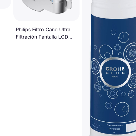
Philips Filtro Caño Ultra
Filtración Pantalla LCD
1200L