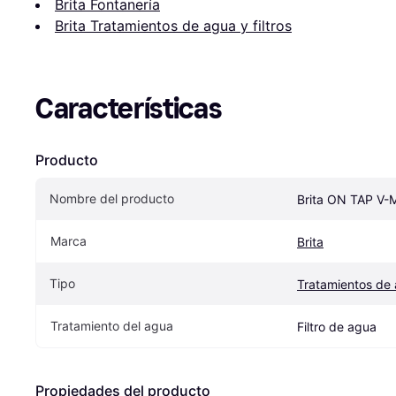
Brita Fontanería
Brita Tratamientos de agua y filtros
Características
Producto
Nombre del producto
Brita ON TAP V-
Marca
Brita
Tipo
Tratamientos de a
Tratamiento del agua
Filtro de agua
Propiedades del producto