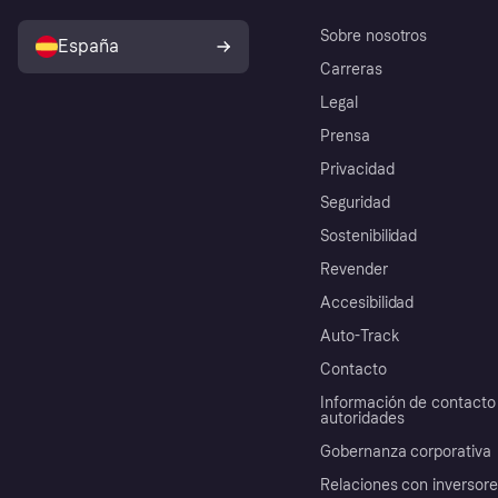
Sobre nosotros
España
Carreras
Legal
Prensa
Privacidad
Seguridad
Sostenibilidad
Revender
Accesibilidad
Auto-Track
Contacto
Información de contacto 
autoridades
Gobernanza corporativa
Relaciones con inversor