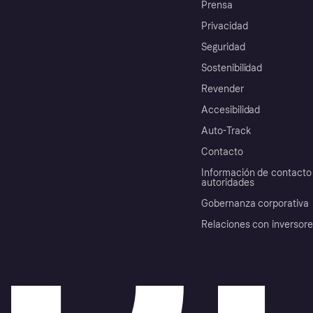
Prensa
Privacidad
Seguridad
Sostenibilidad
Revender
Accesibilidad
Auto-Track
Contacto
Información de contacto 
autoridades
Gobernanza corporativa
Relaciones con inversor