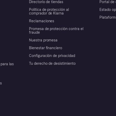
Directorio de tiendas
Portal de 
Política de protección al
Estado op
comprador de Klarna
Plataform
Reclamaciones
Promesa de protección contra el
fraude
Nuestra promesa
Bienestar financiero
Configuración de privacidad
Tu derecho de desistimiento
para las
es