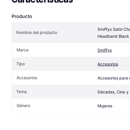
Producto
Smiffys Satin Cha
Nombre del producto
Headband Black
Marca
Smiffys
Tipo
Accesorios
Accesorios
Accesorios para 
Tema
Décadas, Cine y 
Género
Mujeres