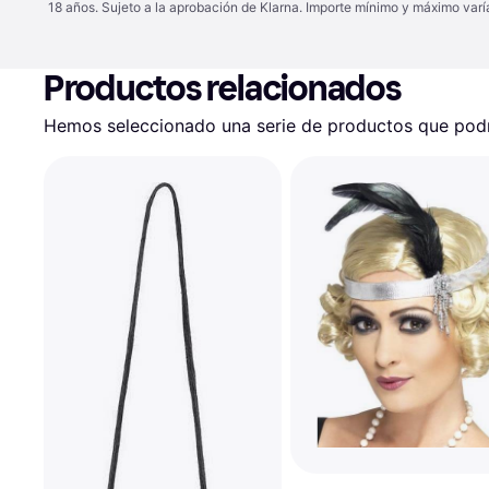
18 años. Sujeto a la aprobación de Klarna. Importe mínimo y máximo varí
Productos relacionados
Hemos seleccionado una serie de productos que podrí