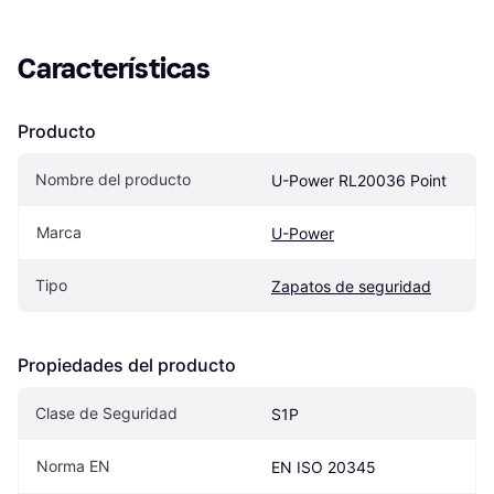
Características
Producto
Nombre del producto
U-Power RL20036 Point
Marca
U-Power
Tipo
Zapatos de seguridad
Propiedades del producto
Clase de Seguridad
S1P
Norma EN
EN ISO 20345