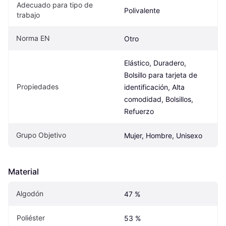
Adecuado para tipo de 
Polivalente
trabajo
Norma EN
Otro
Elástico, Duradero, 
Bolsillo para tarjeta de 
Propiedades
identificación, Alta 
comodidad, Bolsillos, 
Refuerzo
Grupo Objetivo
Mujer, Hombre, Unisexo
Material
Algodón
47 %
Poliéster
53 %