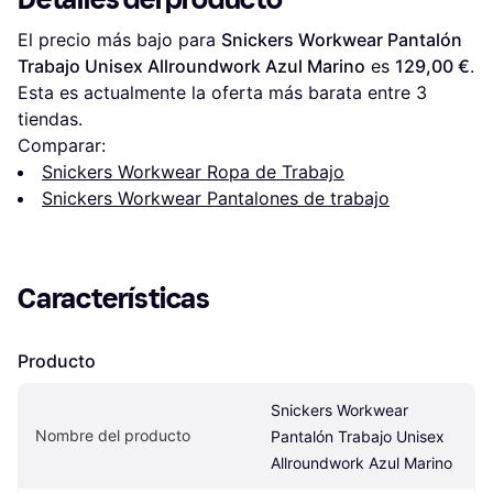
El precio más bajo para 
Snickers Workwear Pantalón 
Trabajo Unisex Allroundwork Azul Marino
 es 
129,00 €
. 
Esta es actualmente la oferta más barata entre 
3
tiendas.
Comparar:
Snickers Workwear Ropa de Trabajo
Snickers Workwear Pantalones de trabajo
Características
Producto
Snickers Workwear 
Nombre del producto
Pantalón Trabajo Unisex 
Allroundwork Azul Marino