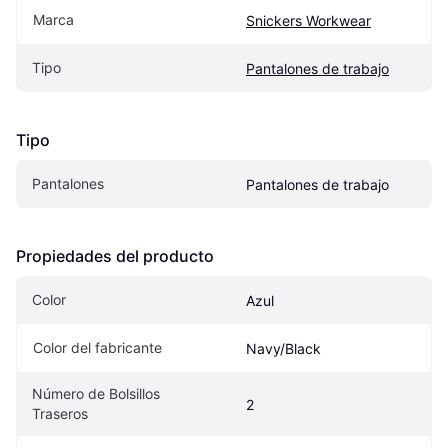
Marca
Snickers Workwear
Tipo
Pantalones de trabajo
Tipo
Pantalones
Pantalones de trabajo
Propiedades del producto
Color
Azul
Color del fabricante
Navy/Black
Número de Bolsillos 
2
Traseros