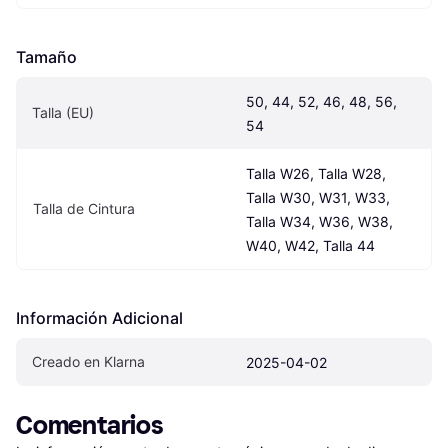
Tamaño
50, 44, 52, 46, 48, 56, 
Talla (EU)
54
Talla W26, Talla W28, 
Talla W30, W31, W33, 
Talla de Cintura
Talla W34, W36, W38, 
W40, W42, Talla 44
Información Adicional
Creado en Klarna
2025-04-02
Comentarios