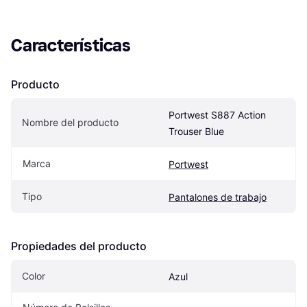
Características
Producto
Portwest S887 Action 
Nombre del producto
Trouser Blue
Marca
Portwest
Tipo
Pantalones de trabajo
Propiedades del producto
Color
Azul