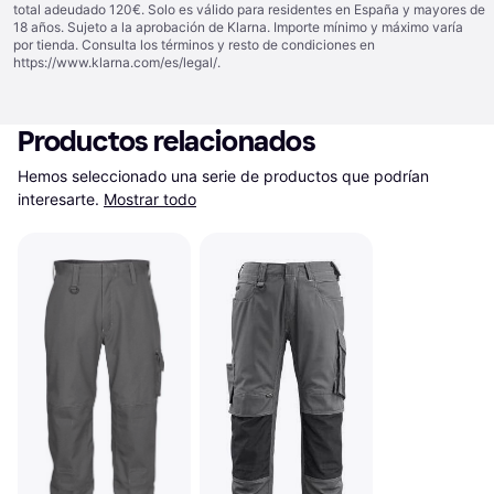
total adeudado 120€. Solo es válido para residentes en España y mayores de
18 años. Sujeto a la aprobación de Klarna. Importe mínimo y máximo varía
por tienda. Consulta los términos y resto de condiciones en
https://www.klarna.com/es/legal/
.
Productos relacionados
Hemos seleccionado una serie de productos que podrían 
interesarte.
Mostrar todo