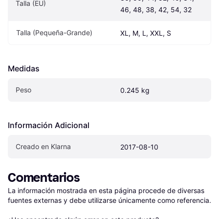
Talla (EU)
46, 48, 38, 42, 54, 32
Talla (Pequeña-Grande)
XL, M, L, XXL, S
Medidas
Peso
0.245 kg
Información Adicional
Creado en Klarna
2017-08-10
Comentarios
La información mostrada en esta página procede de diversas 
fuentes externas y debe utilizarse únicamente como referencia.
