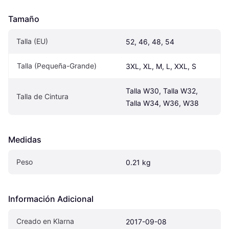
Tamaño
Talla (EU)
52, 46, 48, 54
Talla (Pequeña-Grande)
3XL, XL, M, L, XXL, S
Talla W30, Talla W32, 
Talla de Cintura
Talla W34, W36, W38
Medidas
Peso
0.21 kg
Información Adicional
Creado en Klarna
2017-09-08