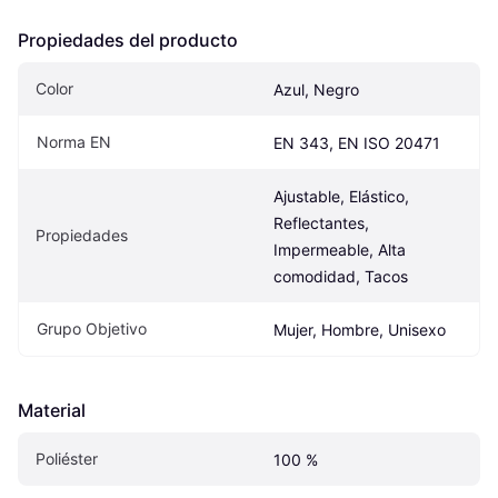
Propiedades del producto
Color
Azul, Negro
Norma EN
EN 343, EN ISO 20471
Ajustable, Elástico, 
Reflectantes, 
Propiedades
Impermeable, Alta 
comodidad, Tacos
Grupo Objetivo
Mujer, Hombre, Unisexo
Material
Poliéster
100 %