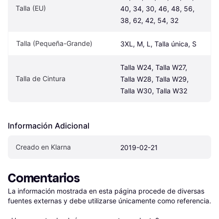
Talla (EU)
40, 34, 30, 46, 48, 56, 
38, 62, 42, 54, 32
Talla (Pequeña-Grande)
3XL, M, L, Talla única, S
Talla W24, Talla W27, 
Talla de Cintura
Talla W28, Talla W29, 
Talla W30, Talla W32
Información Adicional
Creado en Klarna
2019-02-21
Comentarios
La información mostrada en esta página procede de diversas 
fuentes externas y debe utilizarse únicamente como referencia.
