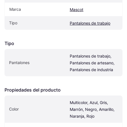
Marca
Mascot
Tipo
Pantalones de trabajo
Tipo
Pantalones de trabajo, 
Pantalones
Pantalones de artesano, 
Pantalones de industria
Propiedades del producto
Multicolor, Azul, Gris, 
Color
Marrón, Negro, Amarillo, 
Naranja, Rojo