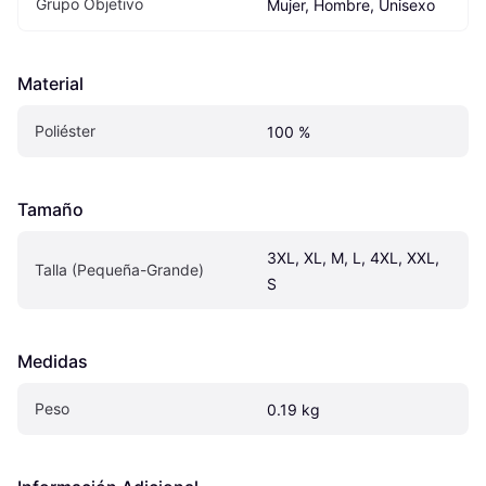
Grupo Objetivo
Mujer, Hombre, Unisexo
Material
Poliéster
100 %
Tamaño
3XL, XL, M, L, 4XL, XXL, 
Talla (Pequeña-Grande)
S
Medidas
Peso
0.19 kg