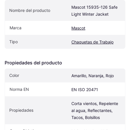
Mascot 15935-126 Safe 
Nombre del producto
Light Winter Jacket
Marca
Mascot
Tipo
Chaquetas de Trabajo
Propiedades del producto
Color
Amarillo, Naranja, Rojo
Norma EN
EN ISO 20471
Corta vientos, Repelente 
Propiedades
al agua, Reflectantes, 
Tacos, Bolsillos