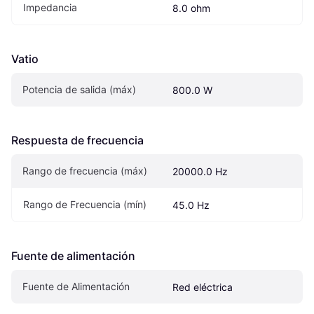
Impedancia
8.0 ohm
Vatio
Potencia de salida (máx)
800.0 W
Respuesta de frecuencia
Rango de frecuencia (máx)
20000.0 Hz
Rango de Frecuencia (mín)
45.0 Hz
Fuente de alimentación
Fuente de Alimentación
Red eléctrica