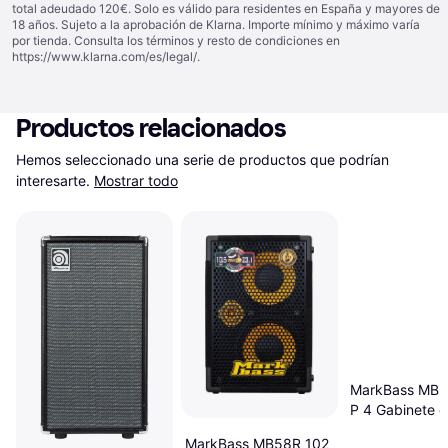
total adeudado 120€. Solo es válido para residentes en España y mayores de
18 años. Sujeto a la aprobación de Klarna. Importe mínimo y máximo varía
por tienda. Consulta los términos y resto de condiciones en
https://www.klarna.com/es/legal/
.
Productos relacionados
Hemos seleccionado una serie de productos que podrían 
interesarte.
Mostrar todo
MarkBass MB5
P 4 Gabinete d
MarkBass MB58R 102