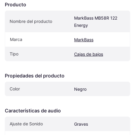
Producto
MarkBass MB58R 122 
Nombre del producto
Energy
Marca
MarkBass
Tipo
Cajas de bajos
Propiedades del producto
Color
Negro
Características de audio
Ajuste de Sonido
Graves