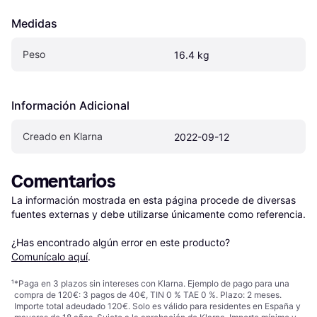
Medidas
Peso
16.4 kg
Información Adicional
Creado en Klarna
2022-09-12
Comentarios
La información mostrada en esta página procede de diversas 
fuentes externas y debe utilizarse únicamente como referencia.

¿Has encontrado algún error en este producto? 
Comunícalo aquí
.
¹
*Paga en 3 plazos sin intereses con Klarna. Ejemplo de pago para una
compra de 120€: 3 pagos de 40€, TIN 0 % TAE 0 %. Plazo: 2 meses.
Importe total adeudado 120€. Solo es válido para residentes en España y