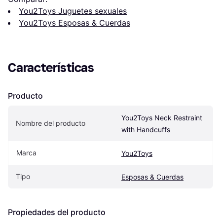
You2Toys Juguetes sexuales
You2Toys Esposas & Cuerdas
Características
Producto
You2Toys Neck Restraint 
Nombre del producto
with Handcuffs
Marca
You2Toys
Tipo
Esposas & Cuerdas
Propiedades del producto