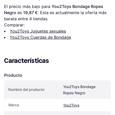
El precio más bajo para 
You2Toys Bondage Ropes 
Negro
 es 
19,87 €
. Esta es actualmente la oferta más 
barata entre 
4
 tiendas.
Comparar:
You2Toys Juguetes sexuales
You2Toys Cuerdas de Bondage
Características
Producto
You2Toys Bondage 
Nombre del producto
Ropes Negro
Marca
You2Toys