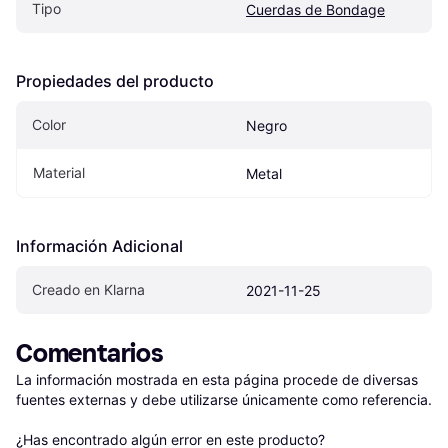
Tipo
Cuerdas de Bondage
Propiedades del producto
Color
Negro
Material
Metal
Información Adicional
Creado en Klarna
2021-11-25
Comentarios
La información mostrada en esta página procede de diversas 
fuentes externas y debe utilizarse únicamente como referencia.

¿Has encontrado algún error en este producto? 