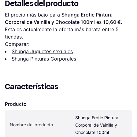
Detalles del producto
El precio más bajo para 
Shunga Erotic Pintura 
Corporal de Vainilla y Chocolate 100ml
 es 
10,60 €
. 
Esta es actualmente la oferta más barata entre 
5
tiendas.
Comparar:
Shunga Juguetes sexuales
Shunga Pinturas Corporales
Características
Producto
Shunga Erotic Pintura 
Nombre del producto
Corporal de Vainilla y 
Chocolate 100ml