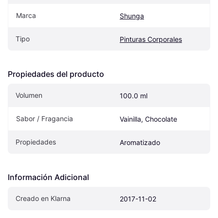
Marca
Shunga
Tipo
Pinturas Corporales
Propiedades del producto
Volumen
100.0 ml
Sabor / Fragancia
Vainilla, Chocolate
Propiedades
Aromatizado
Información Adicional
Creado en Klarna
2017-11-02