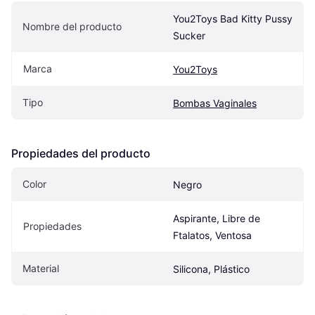
You2Toys Bad Kitty Pussy 
Nombre del producto
Sucker
Marca
You2Toys
Tipo
Bombas Vaginales
Propiedades del producto
Color
Negro
Aspirante, Libre de 
Propiedades
Ftalatos, Ventosa
Material
Silicona, Plástico