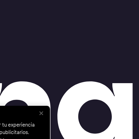
 tu experiencia
ublicitarios.