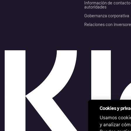
Información de contacto 
autoridades
Gobernanza corporativa
Relaciones con inversor
Cookies y priv
Usamos cookies
y analizar cóm