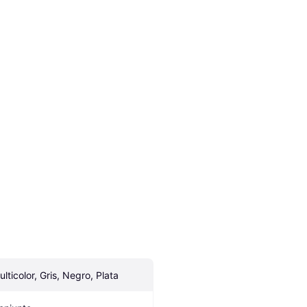
ulticolor, Gris, Negro, Plata