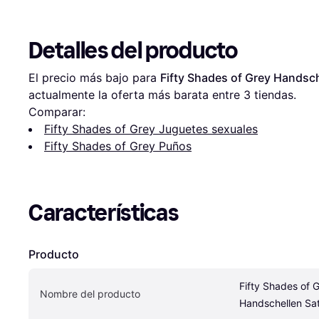
Detalles del producto
El precio más bajo para 
Fifty Shades of Grey Handsch
actualmente la oferta más barata entre 
3
 tiendas.
Comparar:
Fifty Shades of Grey Juguetes sexuales
Fifty Shades of Grey Puños
Características
Producto
Fifty Shades of G
Nombre del producto
Handschellen Sat