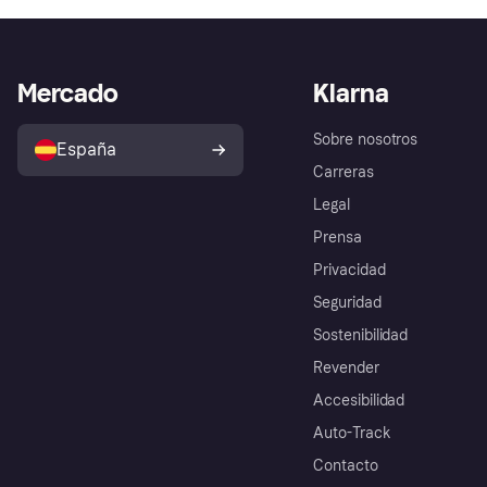
Mercado
Klarna
Sobre nosotros
España
Carreras
Legal
Prensa
Privacidad
Seguridad
Sostenibilidad
Revender
Accesibilidad
Auto-Track
Contacto